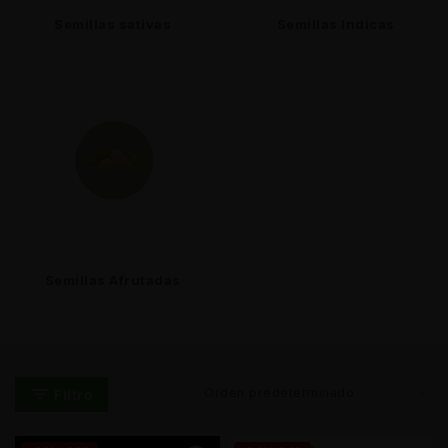
Semillas sativas
Semillas Indicas
Semillas Afrutadas
Filtro