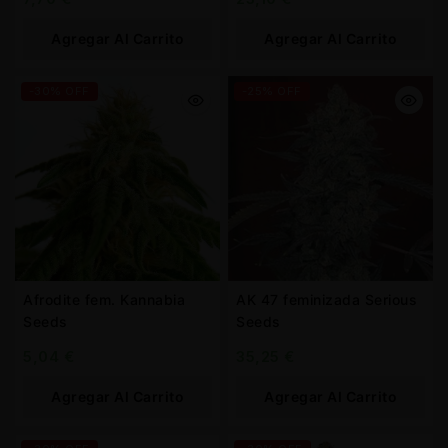
Agregar Al Carrito
Agregar Al Carrito
-30% OFF
-25% OFF
Afrodite fem. Kannabia
AK 47 feminizada Serious
Seeds
Seeds
5,04
€
35,25
€
Agregar Al Carrito
Agregar Al Carrito