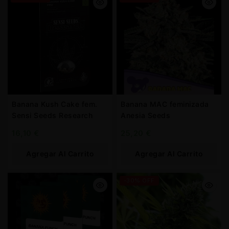
Banana Kush Cake fem.
Banana MAC feminizada
Sensi Seeds Research
Anesia Seeds
16,10
€
25,20
€
Agregar Al Carrito
Agregar Al Carrito
-30% OFF