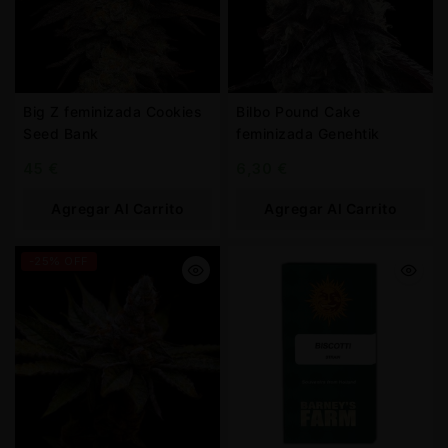
Big Z feminizada Cookies
Bilbo Pound Cake
Seed Bank
feminizada Genehtik
45
€
6,30
€
Agregar Al Carrito
Agregar Al Carrito
-25% OFF