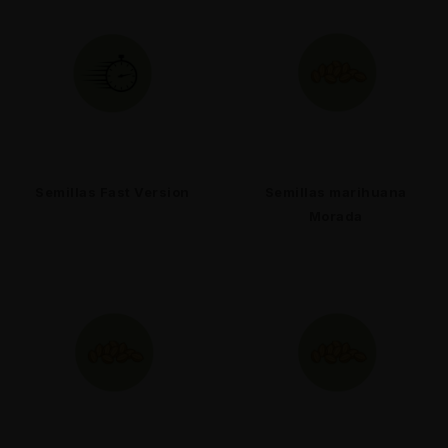
Semillas Fast Version
Semillas marihuana
Morada