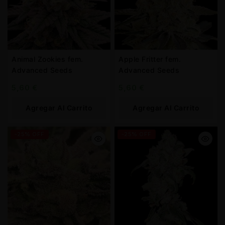
Animal Zookies fem.
Apple Fritter fem.
Advanced Seeds
Advanced Seeds
5,60
€
5,60
€
Agregar Al Carrito
Agregar Al Carrito
-25% OFF
-25% OFF