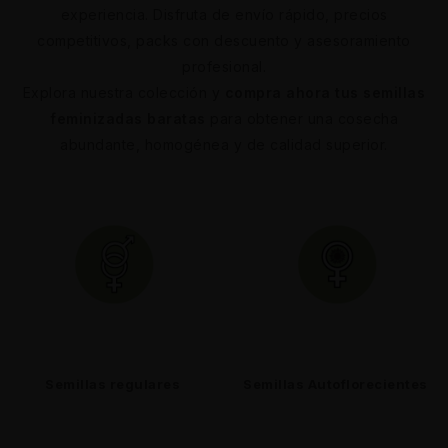
experiencia. Disfruta de envío rápido, precios
competitivos, packs con descuento y asesoramiento
profesional.
Explora nuestra colección y
compra ahora tus semillas
feminizadas baratas
para obtener una cosecha
abundante, homogénea y de calidad superior.
Semillas regulares
Semillas Autoflorecientes