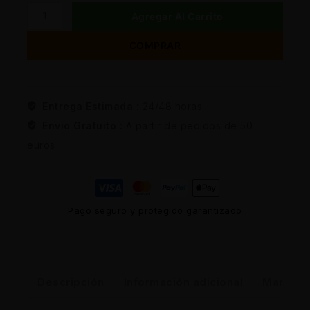
Agregar Al Carrito
COMPRAR
Entrega Estimada :
24/48 horas
Envio Gratuito :
A partir de pedidos de 50
euros
Pago seguro y protegido garantizado
Descripción
Información adicional
Marca