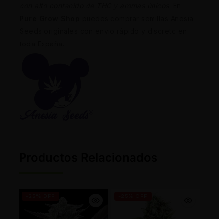
con alto contenido de THC y aromas únicos
. En
Pure Grow Shop
puedes comprar semillas Anesia
Seeds originales con envío rápido y discreto en
toda España.
Productos Relacionados
-25% OFF
-25% OFF