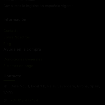
Cumplimos la legislación española vigente
Información
Contacto
Sobre Nosotros
Blog
Ayuda en la compra
Condiciones Generales
Sistemas de pago
Contacto
Calle Nou 1, local 3 b, Palau Saverdera, Girona, Spain,
17495
+34 618 477484