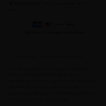
Envio Gratuito :
A partir de pedidos de 50
euros
Pago seguro y protegido garantizado
Descripción
Información adicional
Descubra la eficiencia y precisión de la Peladora
Bowl Dutch Master Eléctrica de 19"/48 cm,
diseñada para optimizar el proceso de manicura de
cogollos con resultados impecables. Este
dispositivo es ideal para profesionales que buscan
calidad y rapidez en su producción.