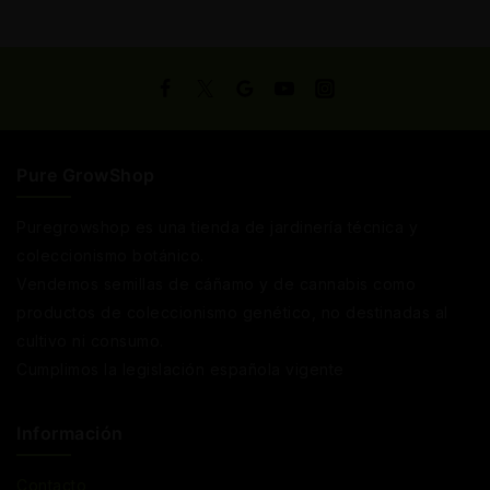
Pure GrowShop
Puregrowshop es una tienda de jardinería técnica y
coleccionismo botánico.
Vendemos semillas de cáñamo y de cannabis como
productos de coleccionismo genético, no destinadas al
cultivo ni consumo.
Cumplimos la legislación española vigente
Información
Contacto