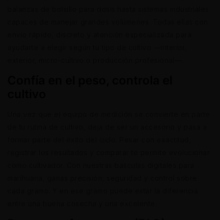
balanzas de bolsillo para dosis hasta sistemas industriales
capaces de manejar grandes volúmenes. Todas ellas con
envío rápido, discreto y atención especializada para
ayudarte a elegir según tu tipo de cultivo —interior,
exterior, micro-cultivo o producción profesional—.
Confía en el peso, controla el
cultivo
Una vez que el equipo de medición se convierte en parte
de tu rutina de cultivo, deja de ser un accesorio y pasa a
formar parte del éxito del ciclo. Pesar con exactitud,
registrar los resultados y comparar te permite evolucionar
como cultivador. Con nuestras básculas digitales para
marihuana, ganas precisión, seguridad y control sobre
cada gramo. Y en ese gramo puede estar la diferencia
entre una buena cosecha y una excelente.