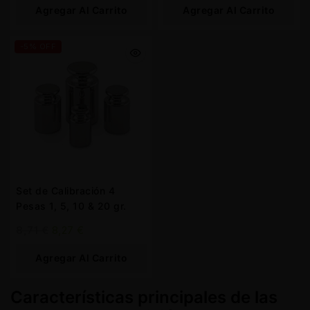
Agregar Al Carrito
Agregar Al Carrito
-5% OFF
Set de Calibración 4
Pesas 1, 5, 10 & 20 gr.
8,71
€
8,27
€
Agregar Al Carrito
Características principales de las