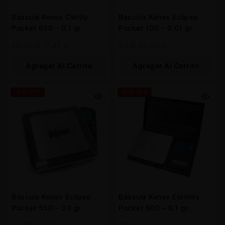
Báscula Kenex Clarity
Báscula Kenex Eclipse
Pocket 650 – 0.1 gr.
Pocket 100 – 0.01 gr.
18,39
€
17,47
€
22
€
20,90
€
Agregar Al Carrito
Agregar Al Carrito
-5% OFF
-5% OFF
Báscula Kenex Eclipse
Báscula Kenex Eternity
Pocket 550 – 0.1 gr.
Pocket 600 – 0.1 gr.