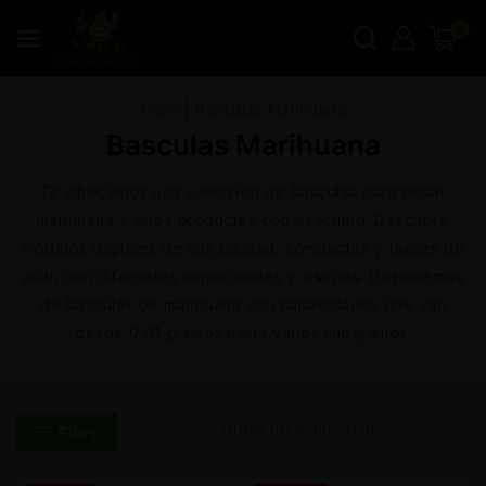
0
Inicio
|
Basculas Marihuana
Basculas Marihuana
Te ofrecemos una selección de básculas para pesar
marihuana y otros productos con exactitud. Descubre
modelos digitales de alta calidad, compactos y fáciles de
usar, con diferentes capacidades y diseños. Disponemos
de básculas de marihuana con capacidades que van
desde 0,01 gramos hasta varios kilogramos.
Filtro