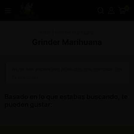
0
Inicio
|
Grinder Marihuana
Grinder Marihuana
No se han encontrado productos que coincidan con
tu selección.
Basado en lo que estabas buscando, te
pueden gustar: