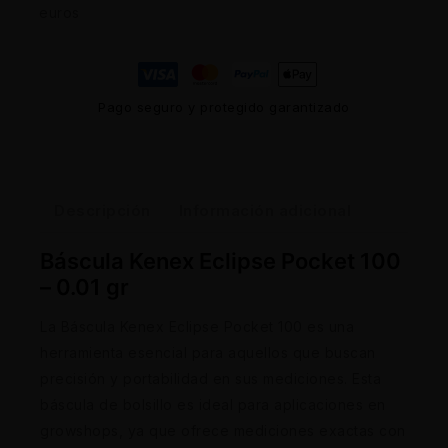
euros
Pago seguro y protegido garantizado
Descripción
Información adicional
Báscula Kenex Eclipse Pocket 100
– 0.01 gr
La Báscula Kenex Eclipse Pocket 100 es una
herramienta esencial para aquellos que buscan
precisión y portabilidad en sus mediciones. Esta
báscula de bolsillo es ideal para aplicaciones en
growshops, ya que ofrece mediciones exactas con