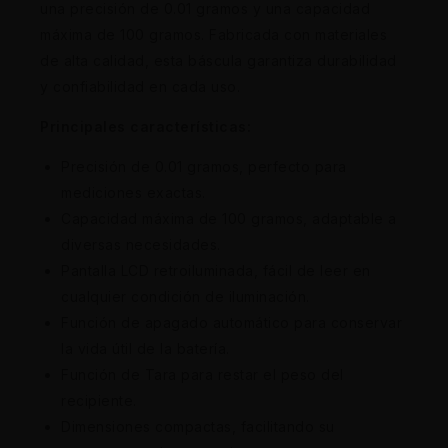
una precisión de 0.01 gramos y una capacidad
máxima de 100 gramos. Fabricada con materiales
de alta calidad, esta báscula garantiza durabilidad
y confiabilidad en cada uso.
Principales características:
Precisión de 0.01 gramos, perfecto para
mediciones exactas.
Capacidad máxima de 100 gramos, adaptable a
diversas necesidades.
Pantalla LCD retroiluminada, fácil de leer en
cualquier condición de iluminación.
Función de apagado automático para conservar
la vida útil de la batería.
Función de Tara para restar el peso del
recipiente.
Dimensiones compactas, facilitando su