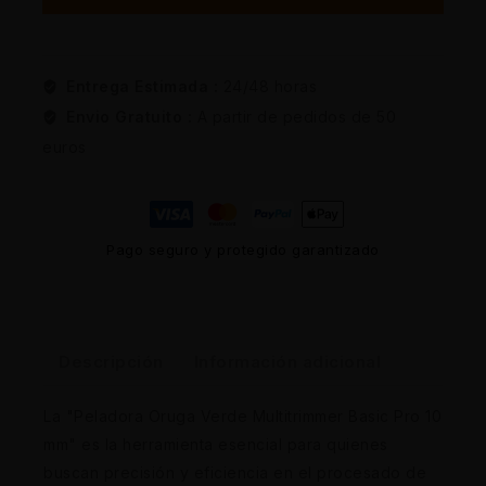
Entrega Estimada :
24/48 horas
Envio Gratuito :
A partir de pedidos de 50
euros
Pago seguro y protegido garantizado
Descripción
Información adicional
La "Peladora Oruga Verde Multitrimmer Basic Pro 10
mm" es la herramienta esencial para quienes
buscan precisión y eficiencia en el procesado de