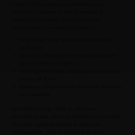
cogollos. Esta máquina está diseñada para
simplificar y acelerar la tediosa tarea de la
manicura, permitiendo obtener resultados
profesionales con mínima intervención.
Peso: 30 kg, lo que garantiza estabilidad y
durabilidad.
Estructura robusta, diseñada específicamente
para el pelado de cogollos.
Tecnología avanzada que proporciona un corte
preciso de 10 mm.
Operación silenciosa para un entorno de trabajo
más agradable.
La Peladora Oruga Verde es ideal para
productores que valoran la calidad y la velocidad.
Al reducir significativamente el tiempo de
procesamiento, permite centrarse en otros