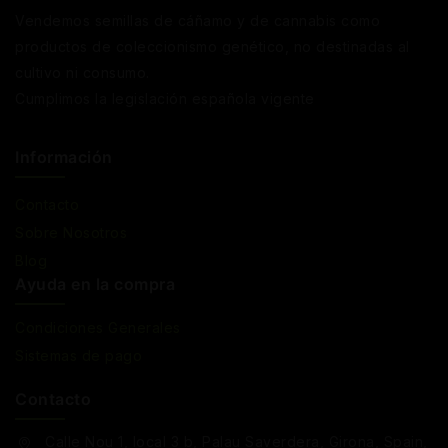
Vendemos semillas de cáñamo y de cannabis como
productos de coleccionismo genético, no destinadas al
cultivo ni consumo.
Cumplimos la legislación española vigente
Información
Contacto
Sobre Nosotros
Blog
Ayuda en la compra
Condiciones Generales
Sistemas de pago
Contacto
Calle Nou 1, local 3 b, Palau Saverdera, Girona, Spain,