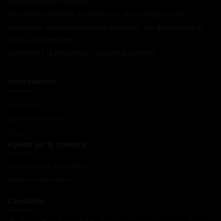
coleccionismo botánico.
Vendemos semillas de cáñamo y de cannabis como
productos de coleccionismo genético, no destinadas al
cultivo ni consumo.
Cumplimos la legislación española vigente
Información
Contacto
Sobre Nosotros
Blog
Ayuda en la compra
Condiciones Generales
Sistemas de pago
Contacto