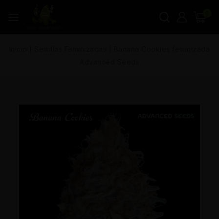
0
Inicio
|
Semillas Feminizadas
|
Banana Cookies feminizada
Advanced Seeds