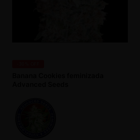
-30% OFF
Banana Cookies feminizada
Advanced Seeds