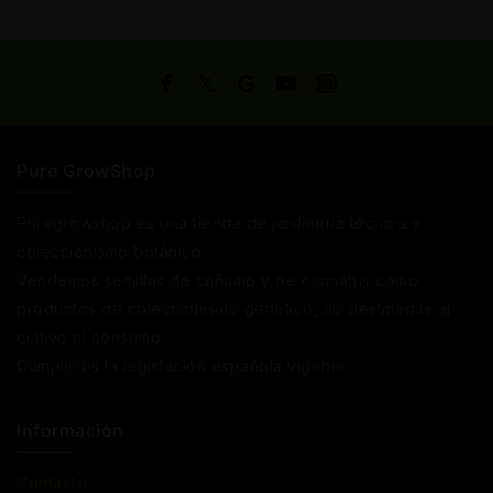
Pure GrowShop
Puregrowshop es una tienda de jardinería técnica y
coleccionismo botánico.
Vendemos semillas de cáñamo y de cannabis como
productos de coleccionismo genético, no destinadas al
cultivo ni consumo.
Cumplimos la legislación española vigente
Información
Contacto