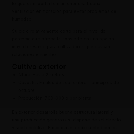
lo que es importante mantener una buena
ventilación en floración para evitar problemas de
humedad.
Su ciclo relativamente corto para el nivel de
potencia que ofrece la convierte en una opción
muy interesante para cultivadores que buscan
rotaciones eficientes.
Cultivo exterior
Altura: Hasta 2 metros
Cosecha: Finales de septiembre – principios de
octubre
Producción: 700–900 g por planta
En exterior desarrolla buena estructura lateral y
una producción generosa si dispone de sol directo
y suelo nutritivo. Funciona especialmente bien en