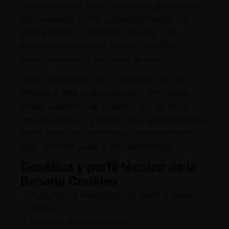
es una híbrida de nueva generación que combina
alto contenido en THC, producción sólida y un
perfil aromático claramente orientado a las
tendencias actuales del mercado: genéticas
dulces, cremosas y con fondo “postre”.
No es simplemente otra Cookies más. Su valor
diferencial está en la combinación del carácter
goloso y resinoso de la familia Cookies con la
intensidad tropical y madura de la genética Banana,
dando como resultado una planta muy atractiva
tanto comercial como organolépticamente.
Genética y perfil técnico de la
Banana Cookies
Tipo: Híbrida equilibrada con ligera dominancia
índica
Genética: Banana x Cookies