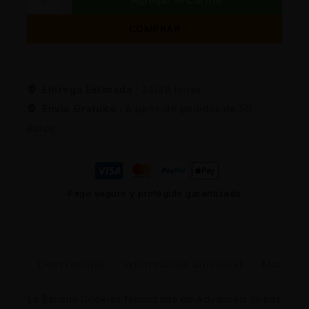
COMPRAR
Entrega Estimada :
24/48 horas
Envio Gratuito :
A partir de pedidos de 50
euros
Pago seguro y protegido garantizado
Descripción
Información adicional
Marca
La Banana Cookies feminizada de Advanced Seeds