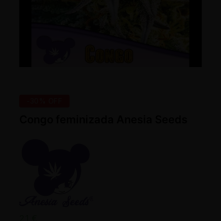
-30% OFF
Congo feminizada Anesia Seeds
21
€