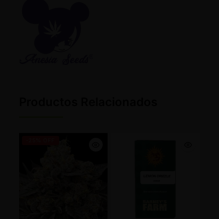
Productos Relacionados
-25% OFF