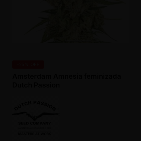
-25% OFF
Amsterdam Amnesia feminizada
Dutch Passion