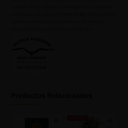
algunas de las
genéticas más estables, potentes y
premiadas del mundo
. En
Pure Grow Shop
puedes
comprar semillas Dutch Passion originales con
envío rápido y discreto en toda España.
Productos Relacionados
-25% OFF