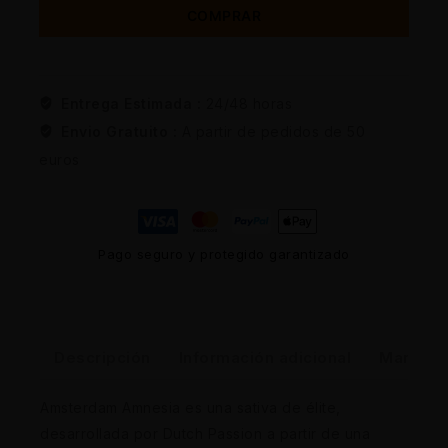
COMPRAR
Entrega Estimada :
24/48 horas
Envio Gratuito :
A partir de pedidos de 50
euros
Pago seguro y protegido garantizado
Descripción
Información adicional
Marca
Amsterdam Amnesia es una sativa de élite,
desarrollada por Dutch Passion a partir de una