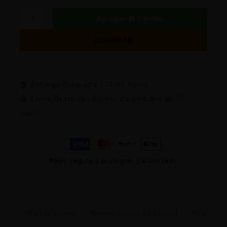
Agregar Al Carrito
COMPRAR
Entrega Estimada :
24/48 horas
Envio Gratuito :
A partir de pedidos de 50
euros
Pago seguro y protegido garantizado
Descripción
Información adicional
Marca