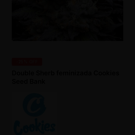
-25% OFF
Double Sherb feminizada Cookies
Seed Bank