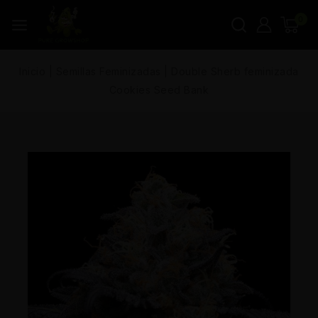
0
Inicio
|
Semillas Feminizadas
|
Double Sherb feminizada
Cookies Seed Bank