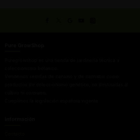
Pure GrowShop
Puregrowshop es una tienda de jardinería técnica y
coleccionismo botánico.
Vendemos semillas de cáñamo y de cannabis como
productos de coleccionismo genético, no destinadas al
cultivo ni consumo.
Cumplimos la legislación española vigente
Información
Contacto