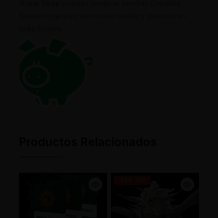
Grow Shop
puedes comprar semillas Genehtik
Seeds originales con envío rápido y discreto en
toda España.
Productos Relacionados
-25% OFF