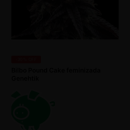
-30% OFF
Bilbo Pound Cake feminizada
Genehtik