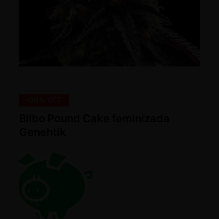
-30% OFF
Bilbo Pound Cake feminizada
Genehtik