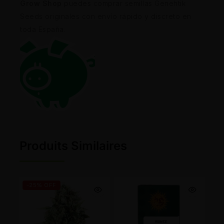
Grow Shop
puedes comprar semillas Genehtik
Seeds originales con envío rápido y discreto en
toda España.
Produits Similaires
-25% OFF