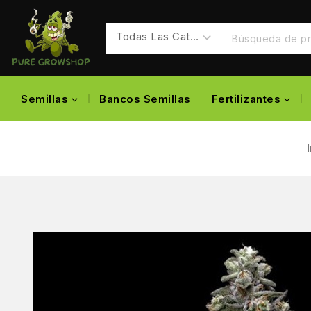
Semillas
Bancos Semillas
Fertilizantes