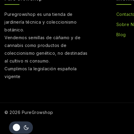
Puregrowshop es una tienda de
Contact
jardinería técnica y coleccionismo
Sobre N
botánico.
Blog
Vendemos semillas de cáñamo y de
cannabis como productos de
coleccionismo genético, no destinadas
al cultivo ni consumo.
Cumplimos la legislación española
vigente
© 2026 PureGrowshop