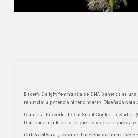
Baker’s Delight feminizada de DNA Genetics es una j
renunciar a potencia ni rendimiento. Diseñada para
Genética: Procede de Girl Scout Cookies x Sorbet (
Dominancia índica con toque sativo que equilibra el
Cultivo interior y exterior: Funciona de forma fiab