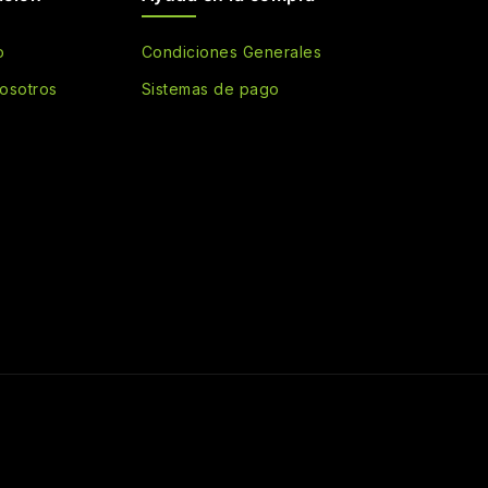
o
Condiciones Generales
osotros
Sistemas de pago