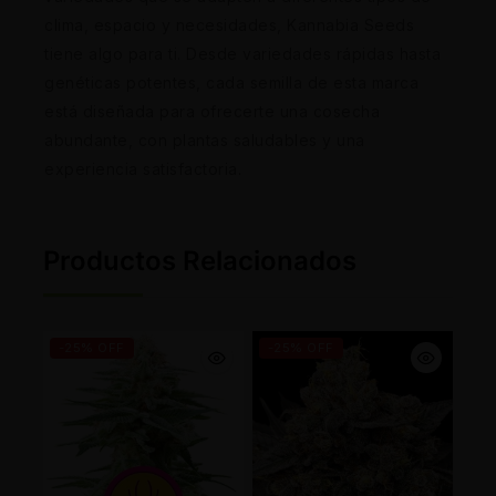
clima, espacio y necesidades, Kannabia Seeds
tiene algo para ti. Desde variedades rápidas hasta
genéticas potentes, cada semilla de esta marca
está diseñada para ofrecerte una cosecha
abundante, con plantas saludables y una
experiencia satisfactoria.
Productos Relacionados
-25% OFF
-25% OFF