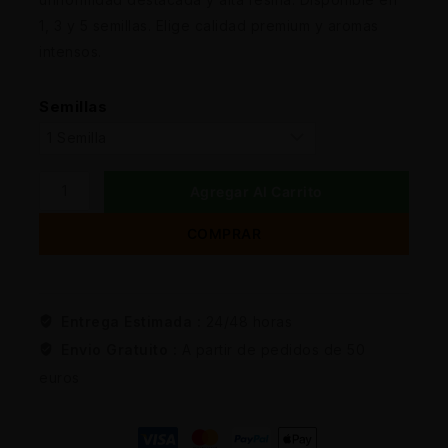
1, 3 y 5 semillas. Elige calidad premium y aromas
intensos.
Semillas
Agregar Al Carrito
COMPRAR
Entrega Estimada :
24/48 horas
Envio Gratuito :
A partir de pedidos de 50
euros