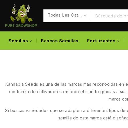
Semillas
Bancos Semillas
Fertilizantes
Kannabia Seeds es una de las marcas más reconocidas en el
confianza de cultivadores en todo el mundo gracias a sus 
marca com
Si buscas variedades que se adapten a diferentes tipos de 
semilla de esta marca está diseña