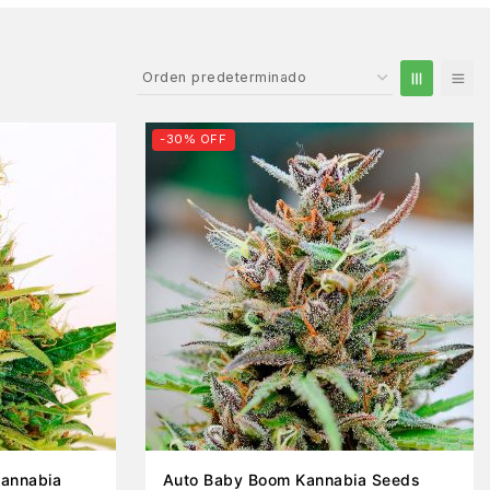
-30% OFF
Kannabia
Auto Baby Boom Kannabia Seeds