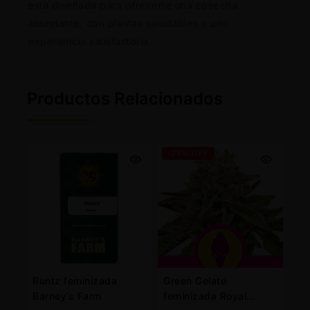
está diseñada para ofrecerte una cosecha
abundante, con plantas saludables y una
experiencia satisfactoria.
Productos Relacionados
-25% OFF
Runtz feminizada
Green Gelato
Barney’s Farm
feminizada Royal