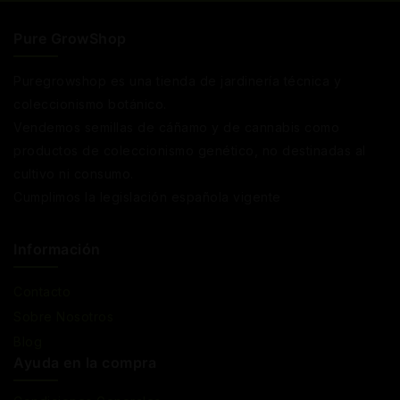
Pure GrowShop
Puregrowshop es una tienda de jardinería técnica y
coleccionismo botánico.
Vendemos semillas de cáñamo y de cannabis como
productos de coleccionismo genético, no destinadas al
cultivo ni consumo.
Cumplimos la legislación española vigente
Información
Contacto
Sobre Nosotros
Blog
Ayuda en la compra