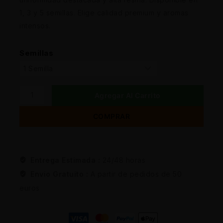
1, 3 y 5 semillas. Elige calidad premium y aromas
intensos.
Semillas
Agregar Al Carrito
COMPRAR
Entrega Estimada :
24/48 horas
Envio Gratuito :
A partir de pedidos de 50
euros