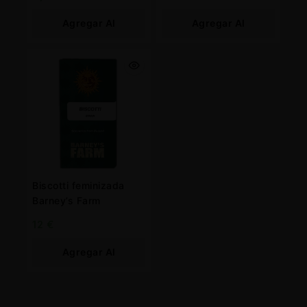
Agregar Al
Agregar Al
Carrito
Carrito
Biscotti feminizada
Barney’s Farm
12
€
Agregar Al
Carrito