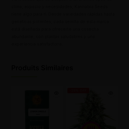
clima, espacio y necesidades, Kannabia Seeds
tiene algo para ti. Desde variedades rápidas hasta
genéticas potentes, cada semilla de esta marca
está diseñada para ofrecerte una cosecha
abundante, con plantas saludables y una
experiencia satisfactoria.
Produits Similaires
-25% OFF