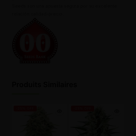
Seeds son una apuesta segura por su excelente
relación calidad-precio.
Produits Similaires
-25% OFF
-25% OFF