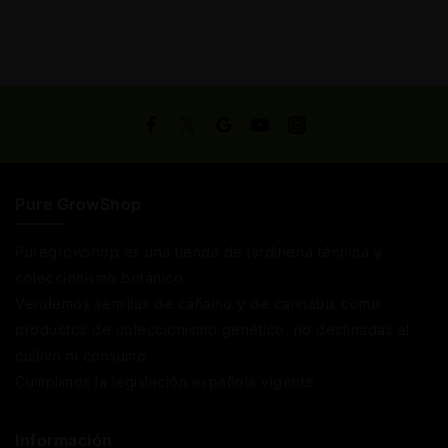
Pure GrowShop
Puregrowshop es una tienda de jardinería técnica y
coleccionismo botánico.
Vendemos semillas de cáñamo y de cannabis como
productos de coleccionismo genético, no destinadas al
cultivo ni consumo.
Cumplimos la legislación española vigente
Información