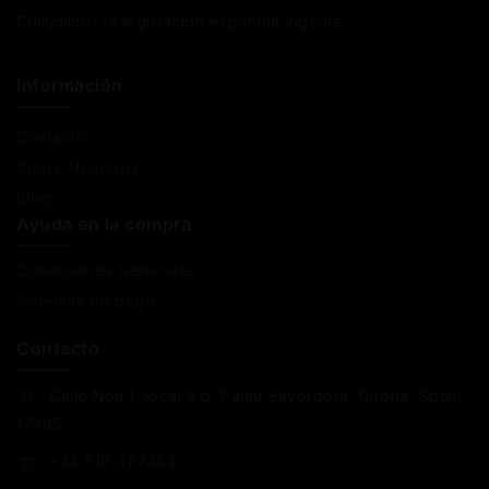
Cumplimos la legislación española vigente
Información
Contacto
Sobre Nosotros
Blog
Ayuda en la compra
Condiciones Generales
Sistemas de pago
Contacto
Calle Nou 1, local 3 b, Palau Saverdera, Girona, Spain,
17495
+34 618 477484