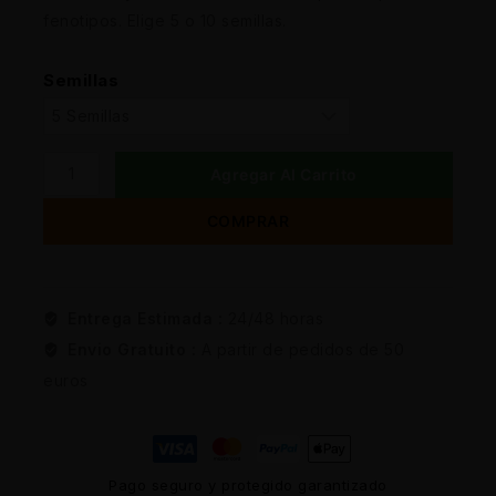
fenotipos. Elige 5 o 10 semillas.
Semillas
Agregar Al Carrito
COMPRAR
Entrega Estimada :
24/48 horas
Envio Gratuito :
A partir de pedidos de 50
euros
Pago seguro y protegido garantizado