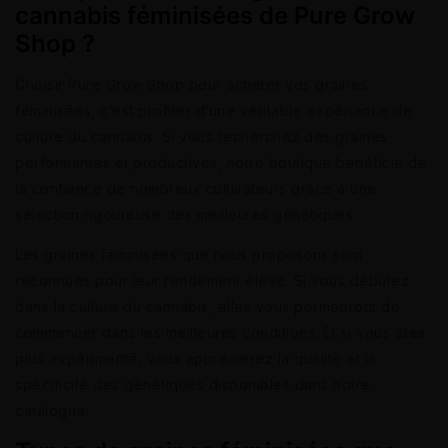
cannabis féminisées de Pure Grow
Shop ?
Choisir Pure Grow Shop pour acheter vos graines
féminisées, c’est profiter d’une véritable expérience de
culture du cannabis. Si vous recherchez des graines
performantes et productives, notre boutique bénéficie de
la confiance de nombreux cultivateurs grâce à une
sélection rigoureuse des meilleures génétiques.
Les graines féminisées que nous proposons sont
reconnues pour leur rendement élevé. Si vous débutez
dans la culture du cannabis, elles vous permettront de
commencer dans les meilleures conditions. Et si vous êtes
plus expérimenté, vous apprécierez la qualité et la
spécificité des génétiques disponibles dans notre
catalogue.