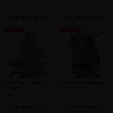
56
€
17,50
€
Agregar Al Carrito
Agregar Al Carrito
-30% OFF
-25% OFF
White Widow feminisée
White Widow feminizada
Nirvana
Dutch Passion
17,50
€
14,21
€
Agregar Al Carrito
Agregar Al Carrito