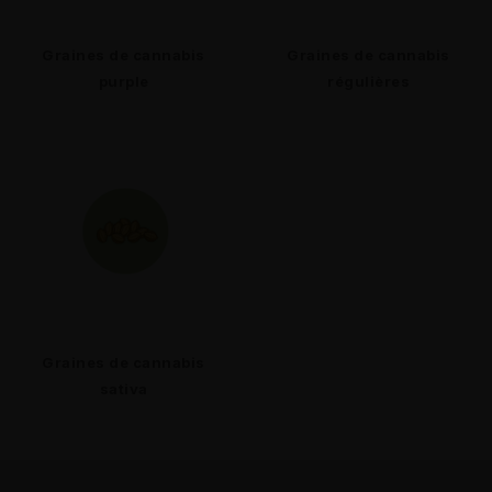
Graines de cannabis
Graines de cannabis
purple
régulières
Graines de cannabis
sativa