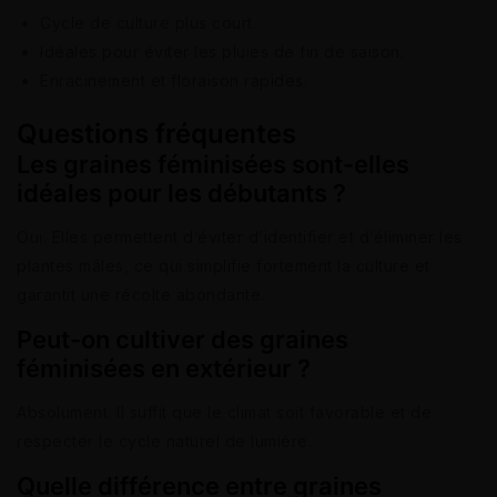
Cycle de culture plus court.
Idéales pour éviter les pluies de fin de saison.
Enracinement et floraison rapides.
Questions fréquentes
Les graines féminisées sont-elles
idéales pour les débutants ?
Oui. Elles permettent d’éviter d’identifier et d’éliminer les
plantes mâles, ce qui simplifie fortement la culture et
garantit une récolte abondante.
Peut-on cultiver des graines
féminisées en extérieur ?
Absolument. Il suffit que le climat soit favorable et de
respecter le cycle naturel de lumière.
Quelle différence entre graines