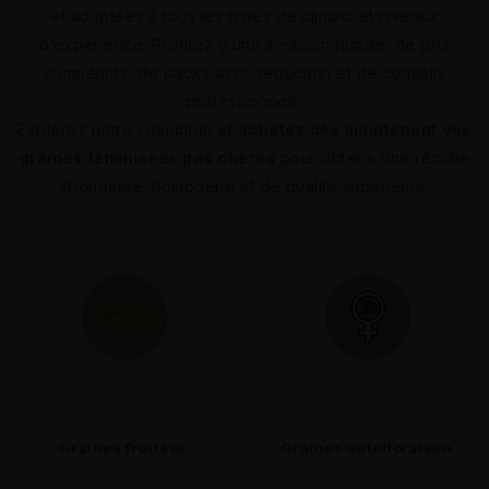
et adaptées à tous les types de climats et niveaux
d’expérience. Profitez d’une livraison rapide, de prix
compétitifs, de packs avec réduction et de conseils
professionnels.
Explorez notre collection et
achetez dès maintenant vos
graines féminisées pas chères
pour obtenir une récolte
abondante, homogène et de qualité supérieure.
Graines fruitées
Graines autofloraison