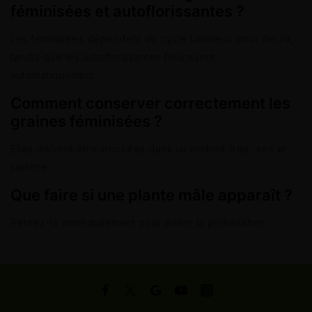
féminisées et autoflorissantes ?
Les féminisées dépendent du cycle lumineux pour fleurir,
tandis que les autoflorissantes fleurissent
automatiquement.
Comment conserver correctement les
graines féminisées ?
Elles doivent être stockées dans un endroit frais, sec et
sombre.
Que faire si une plante mâle apparaît ?
Retirez-la immédiatement pour éviter la pollinisation.