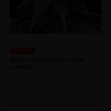
-30% OFF
White Walker Kush fem. DNA
Genetics
DNA Genetics
56
€
White Walker Kush fem. de DNA Genetics: semillas
feminizadas premium con genética estable, aromas