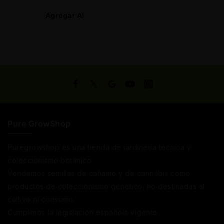
Agregar Al
Carrito
Pure GrowShop
Puregrowshop es una tienda de jardinería técnica y
coleccionismo botánico.
Vendemos semillas de cáñamo y de cannabis como
productos de coleccionismo genético, no destinadas al
cultivo ni consumo.
Cumplimos la legislación española vigente