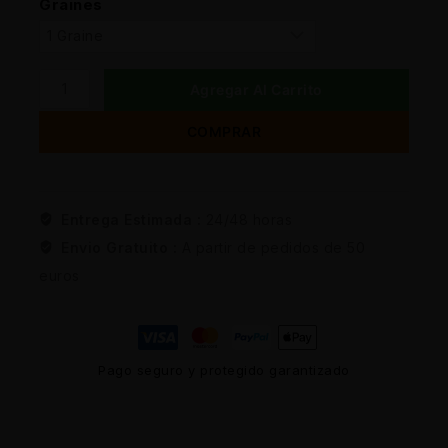
Graines
Agregar Al Carrito
COMPRAR
Entrega Estimada :
24/48 horas
Envio Gratuito :
A partir de pedidos de 50
euros
Pago seguro y protegido garantizado