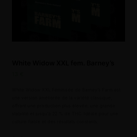
White Widow XXL fem. Barney’s
13
€
White Widow XXL Féminisée de Barney’s Farm est
une version améliorée de la variété classique,
offrant une production plus élevée, une grande
stabilité et jusqu’à 22 % de THC. Idéale pour une
culture fiable et des résultats constants.