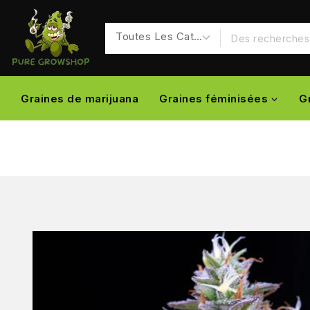
Graines de marijuana
Graines féminisées
G