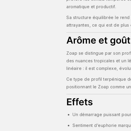
aromatique et productif.
Sa structure équilibrée le rend
attrayantes, ce qui est de plus
Arôme et goût
Zoap se distingue par son prof
des nuances tropicales et un lé
linéaire : il est complexe, évolut
Ce type de profil terpénique d
positionnant le Zoap comme u
Effets
Un démarrage puissant pour
Sentiment d’euphorie marq