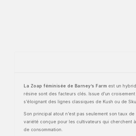
La Zoap féminisée de Barney’s Farm
est un hybrid
résine sont des facteurs clés. Issue d’un croisemen
s’éloignant des lignes classiques de Kush ou de Sk
Son principal atout n’est pas seulement son taux de T
variété conçue pour les cultivateurs qui cherchent 
de consommation.