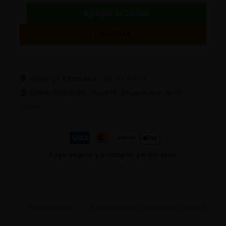
Agregar Al Carrito
COMPRAR
Entrega Estimada :
24/48 horas
Envio Gratuito :
A partir de pedidos de 50
euros
Pago seguro y protegido garantizado
Description
Informations complémentaires