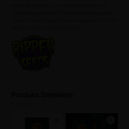
de los últimos años, con un estilo propio y una
calidad excepcional. En
Pure Grow Shop
puedes
comprar semillas Ripper Seeds originales con envío
rápido y discreto en toda España.
Produits Similaires