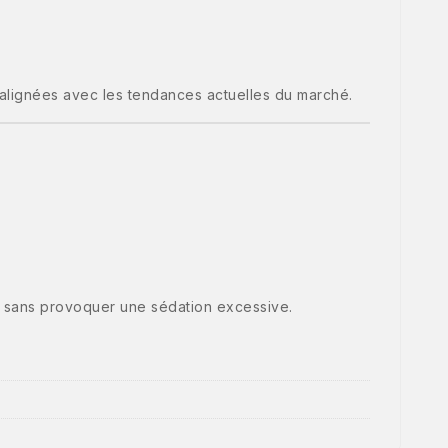
 alignées avec les tendances actuelles du marché.
ive sans provoquer une sédation excessive.