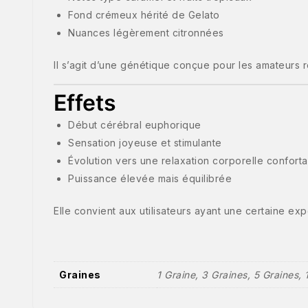
Fond crémeux hérité de Gelato
Nuances légèrement citronnées
Il s’agit d’une génétique conçue pour les amateurs
Effets
Début cérébral euphorique
Sensation joyeuse et stimulante
Évolution vers une relaxation corporelle confort
Puissance élevée mais équilibrée
Elle convient aux utilisateurs ayant une certaine ex
Graines
1 Graine, 3 Graines, 5 Graines, 