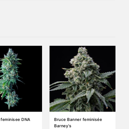
 feminisee DNA
Bruce Banner feminisée
Barney’s