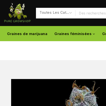
Graines de marijuana
Graines féminisées
G