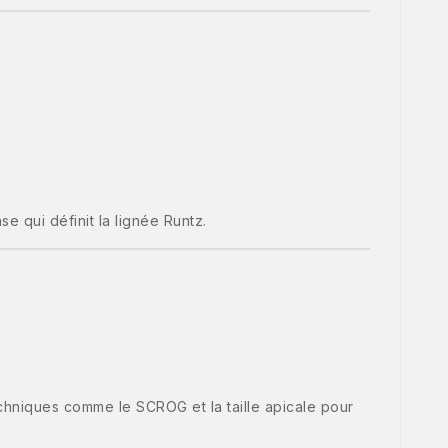
se qui définit la lignée Runtz.
chniques comme le SCROG et la taille apicale pour