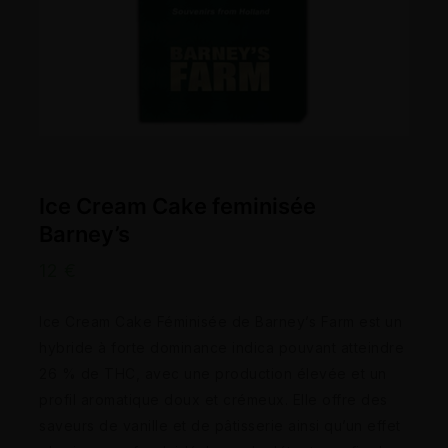
Ice Cream Cake feminisée
Barney’s
12
€
Ice Cream Cake Féminisée de Barney’s Farm est un
hybride à forte dominance indica pouvant atteindre
26 % de THC, avec une production élevée et un
profil aromatique doux et crémeux. Elle offre des
saveurs de vanille et de pâtisserie ainsi qu’un effet