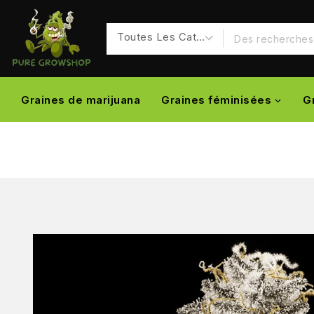
Graines de marijuana
Graines féminisées
G