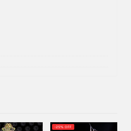
-25% OFF