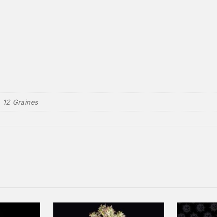
, 12 Graines