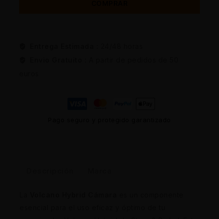
COMPRAR
Entrega Estimada :
24/48 horas
Envio Gratuito :
A partir de pedidos de 50
euros
Pago seguro y protegido garantizado
Descripción
Marca
La
Volcano Hybrid Cámara
es un componente
esencial para el uso eficaz y óptimo de tu