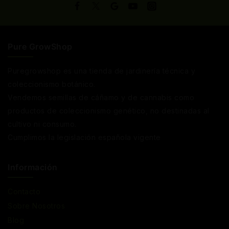
Pure GrowShop
Puregrowshop es una tienda de jardinería técnica y
coleccionismo botánico.
Vendemos semillas de cáñamo y de cannabis como
productos de coleccionismo genético, no destinadas al
cultivo ni consumo.
Cumplimos la legislación española vigente
Información
Contacto
Sobre Nosotros
Blog