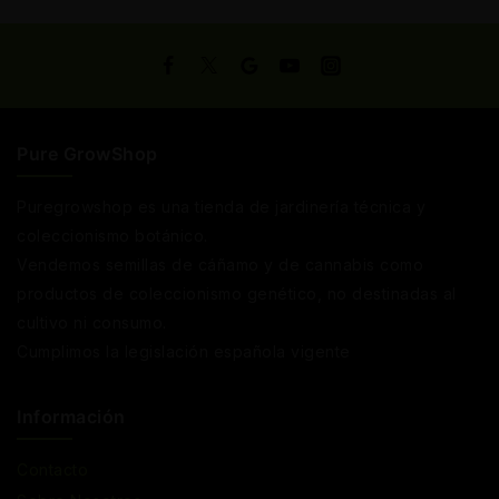
Pure GrowShop
Puregrowshop es una tienda de jardinería técnica y
coleccionismo botánico.
Vendemos semillas de cáñamo y de cannabis como
productos de coleccionismo genético, no destinadas al
cultivo ni consumo.
Cumplimos la legislación española vigente
Información
Contacto