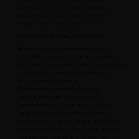
concentradox permite el uso de extractos y
concentrados, ampliando significativamente las
capacidades de tu dispositivo.
Características principales del producto:
Material de alta calidad:
Fabricado con
materiales de primera calidad que garantizan
durabilidad y resistencia, penetrando de manera
uniforme en el vaporizador para ofrecer la
mejor experiencia posible.
Compatibilidad perfecta:
Diseñado
especialmente para ser usado con el
vaporizador Pax 3, asegurando un ajuste
perfecto y una funcionalidad optimizada.
Portabilidad:
Compacto y ligero, es fácil de
transportar y usar en cualquier lugar, haciendo
que sea ideal para los usuarios que están en