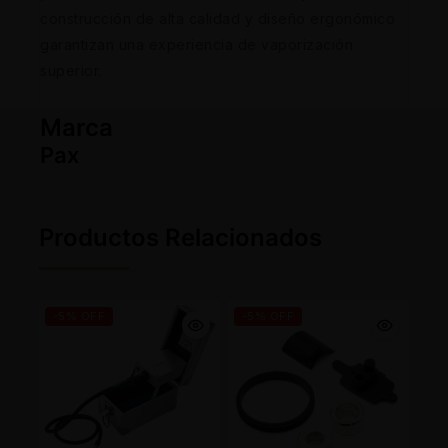
construcción de alta calidad y diseño ergonómico
garantizan una experiencia de vaporización
superior.
Marca
Pax
Productos Relacionados
-5% OFF
-5% OFF