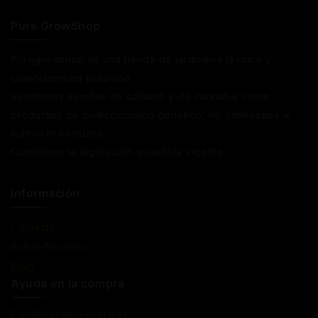
Pure GrowShop
Puregrowshop es una tienda de jardinería técnica y
coleccionismo botánico.
Vendemos semillas de cáñamo y de cannabis como
productos de coleccionismo genético, no destinadas al
cultivo ni consumo.
Cumplimos la legislación española vigente
Información
Contacto
Sobre Nosotros
Blog
Ayuda en la compra
Condiciones Generales