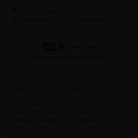
Entrega Estimada :
24/48 horas
Envio Gratuito :
A partir de pedidos de 50
euros
Pago seguro y protegido garantizado
Descripción
Información adicional
La "Mochila Pulverizador 16 lt. Auto" es la
herramienta perfecta para aquellos que buscan
eficiencia y comodidad en el cuidado de sus
jardines o cultivos. Diseñada para facilitar el trabajo
de pulverización, esta mochila combina tecnología