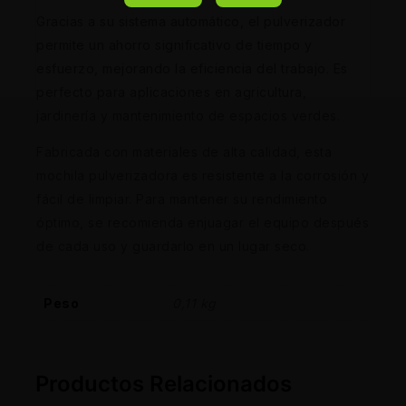
Gracias a su sistema automático, el pulverizador
permite un ahorro significativo de tiempo y
esfuerzo, mejorando la eficiencia del trabajo. Es
perfecto para aplicaciones en agricultura,
jardinería y mantenimiento de espacios verdes.
Fabricada con materiales de alta calidad, esta
mochila pulverizadora es resistente a la corrosión y
fácil de limpiar. Para mantener su rendimiento
óptimo, se recomienda enjuagar el equipo después
de cada uso y guardarlo en un lugar seco.
Peso
0,11 kg
Productos Relacionados