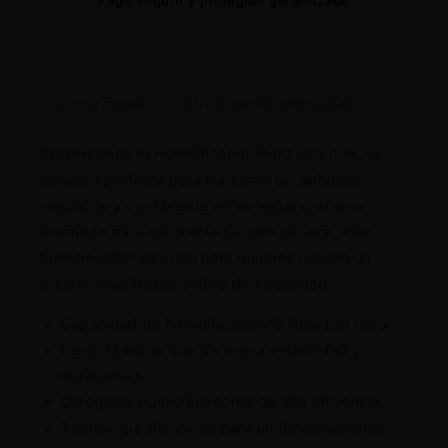
Descripción
Información adicional
Presentamos el Humidificador Monzón 5 lt./h., la
solución perfecta para mantener un ambiente
saludable y confortable en su hogar u oficina.
Diseñado para mejorar la calidad del aire, este
humidificador es ideal para quienes buscan un
entorno más fresco y libre de sequedad.
Capacidad de humidificación: 5 litros por hora.
Peso: 12 kg, lo que garantiza estabilidad y
durabilidad.
Categoría: Humidificadores de alta eficiencia.
Tecnología silenciosa para un funcionamiento