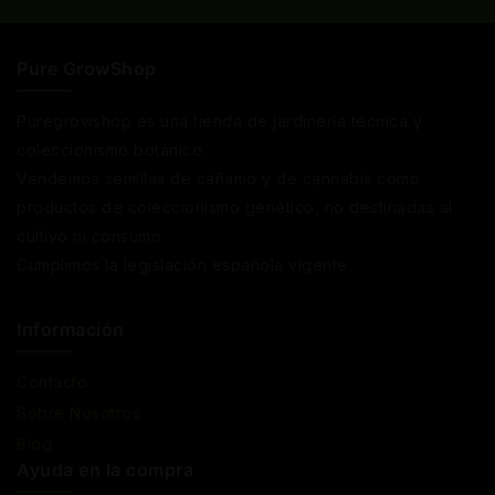
Pure GrowShop
Puregrowshop es una tienda de jardinería técnica y
coleccionismo botánico.
Vendemos semillas de cáñamo y de cannabis como
productos de coleccionismo genético, no destinadas al
cultivo ni consumo.
Cumplimos la legislación española vigente
Información
Contacto
Sobre Nosotros
Blog
Ayuda en la compra