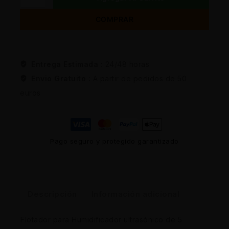
COMPRAR
Entrega Estimada :
24/48 horas
Envio Gratuito :
A partir de pedidos de 50
euros
Pago seguro y protegido garantizado
Descripción
Información adicional
Flotador para Humidificador ultrasónico de 5