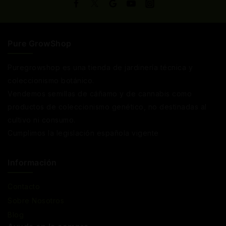
Pure GrowShop
Puregrowshop es una tienda de jardinería técnica y
coleccionismo botánico.
Vendemos semillas de cáñamo y de cannabis como
productos de coleccionismo genético, no destinadas al
cultivo ni consumo.
Cumplimos la legislación española vigente
Información
Contacto
Sobre Nosotros
Blog