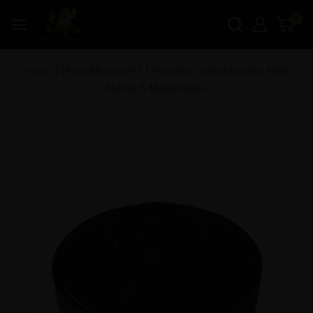
0
Inicio
|
Humidificadores
|
Flotador Humidificador Mist
Maker 5 Membranas