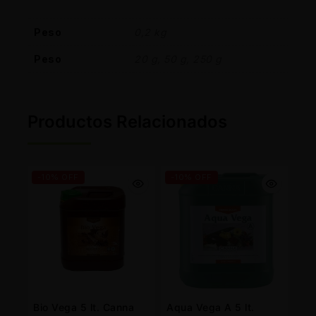
Peso
0,2 kg
Peso
20 g, 50 g, 250 g
Productos Relacionados
-10% OFF
-10% OFF
Bio Vega 5 lt. Canna
Aqua Vega A 5 lt.