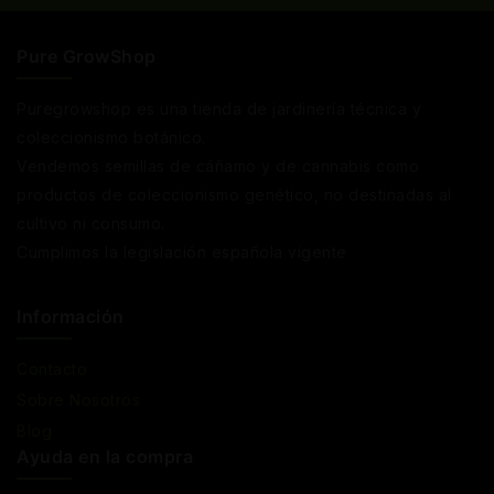
Pure GrowShop
Puregrowshop es una tienda de jardinería técnica y
coleccionismo botánico.
Vendemos semillas de cáñamo y de cannabis como
productos de coleccionismo genético, no destinadas al
cultivo ni consumo.
Cumplimos la legislación española vigente
Información
Contacto
Sobre Nosotros
Blog
Ayuda en la compra