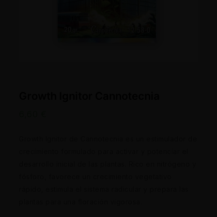
Growth Ignitor Cannotecnia
6,60
€
Growth Ignitor de Cannotecnia es un estimulador de
crecimiento formulado para activar y potenciar el
desarrollo inicial de las plantas. Rico en nitrógeno y
fósforo, favorece un crecimiento vegetativo
rápido, estimula el sistema radicular y prepara las
plantas para una floración vigorosa.