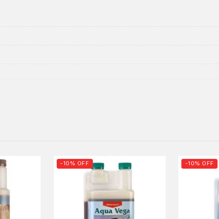
-10% OFF
-10% OFF