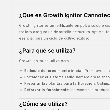
¿Qué es Growth Ignitor Cannotec
Growth Ignitor es un fertilizante en polvo soluble d
fósforo asegura un desarrollo estructural óptimo, f
esencial para un ciclo de cultivo exitoso.
¿Para qué se utiliza?
Growth Ignitor se utiliza para:
Estímulo del crecimiento inicial:
Promueve un de
Fortalecer el sistema radicular:
Mejora la absor
Preparar las plantas para la floración:
Optimiz
Reforzar la fotosíntesis:
Incrementa la producci
¿Cómo se utiliza?