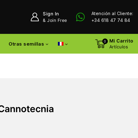
Sign In
Atención al Cliente:
& Join Free
+34 618 47 74 84
Mi Carrito
0
Otras semillas
Artículos
 Cannotecnia