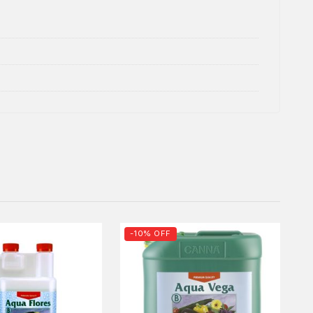
-10% OFF