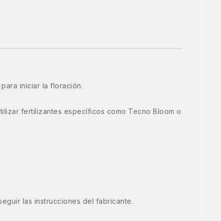
ra iniciar la floración.
tilizar fertilizantes específicos como Tecno Bloom o
guir las instrucciones del fabricante.