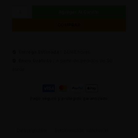
Agregar Al Carrito
COMPRAR
Entrega Estimada :
24/48 horas
Envio Gratuito :
A partir de pedidos de 50
euros
Pago seguro y protegido garantizado
Descripción
Información adicional