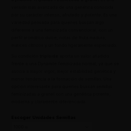
versión más avanzada de una genética conocida
por su carácter intenso, afrutado y potente. Es una
variedad pensada para quienes buscan algo
diferente a una feminizada convencional, con un
perfil aromático dulce, notas de fruta madura,
matices cítricos y un fondo ligeramente especiado.
Su condición
triploide
aporta un valor añadido
frente a una Dynamite feminizada normal, ya que se
asocia a mayor vigor, mejor estabilidad genética y
menor tendencia a la formación de semillas. Una
opción interesante para quienes buscan semillas
feminizadas a granel con una genética potente,
moderna y claramente diferenciada.
Escoger Unidades Semillas