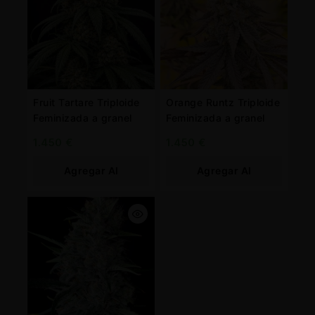
Fruit Tartare Triploide
Orange Runtz Triploide
Feminizada a granel
Feminizada a granel
1.450
€
1.450
€
Agregar Al
Agregar Al
Carrito
Carrito