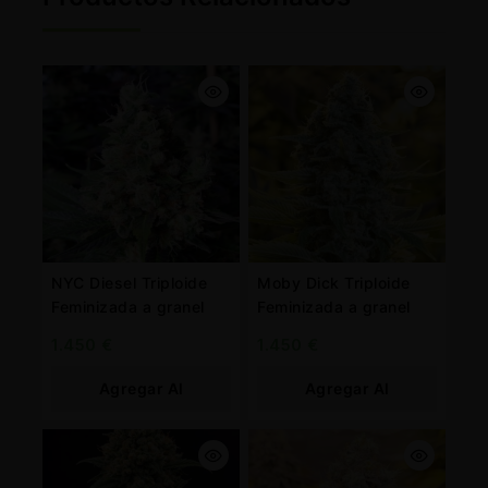
NYC Diesel Triploide
Moby Dick Triploide
Feminizada a granel
Feminizada a granel
1.450
€
1.450
€
Agregar Al
Agregar Al
Carrito
Carrito