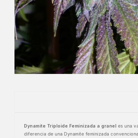
Dynamite Triploide Feminizada a granel
es una va
diferencia de una Dynamite feminizada convenciona