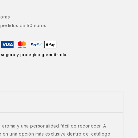
horas
e pedidos de 50 euros
 seguro y protegido garantizado
aroma y una personalidad fácil de reconocer. A
te en una opción más exclusiva dentro del catálogo