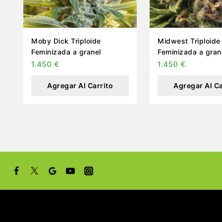
Moby Dick Triploide
Midwest Triploide
Feminizada a granel
Feminizada a gran
1.450
€
1.450
€
Agregar Al Carrito
Agregar Al Ca