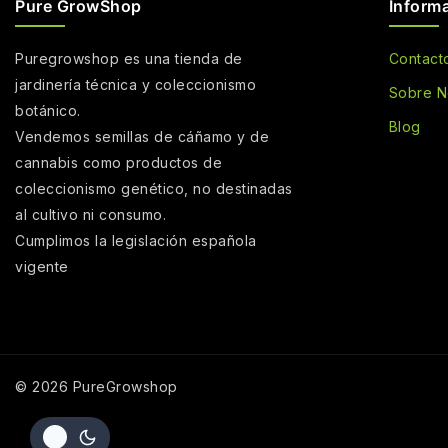
Pure GrowShop
Inform
Puregrowshop es una tienda de
Contact
jardinería técnica y coleccionismo
Sobre N
botánico.
Blog
Vendemos semillas de cáñamo y de
cannabis como productos de
coleccionismo genético, no destinadas
al cultivo ni consumo.
Cumplimos la legislación española
vigente
© 2026 PureGrowshop