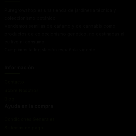
Puregrowshop es una tienda de jardinería técnica y
coleccionismo botánico.
Vendemos semillas de cáñamo y de cannabis como
productos de coleccionismo genético, no destinadas al
cultivo ni consumo.
Cumplimos la legislación española vigente
Información
Contacto
Sobre Nosotros
Blog
Ayuda en la compra
Condiciones Generales
Sistemas de pago