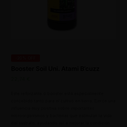
-20% OFF
Booster Soil Uni. Atami B’cuzz
22,74
€
Este reforzante o booster está especialmente
concebido tanto para el cultivo en tierra. Ejerce una
influencia muy positiva sobre importantes
microorganismos y bacterias que estimulan la vida
del sustrato, ayudando así a mejorar la condición