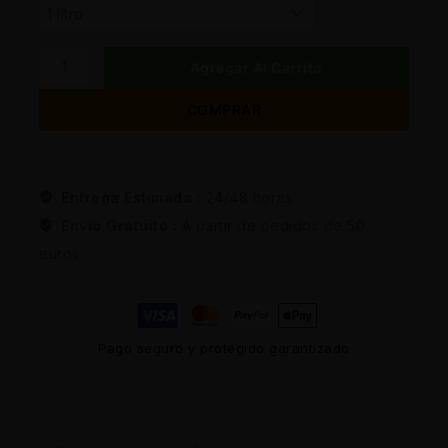
Agregar Al Carrito
COMPRAR
Entrega Estimada :
24/48 horas
Envio Gratuito :
A partir de pedidos de 50
euros
Pago seguro y protegido garantizado