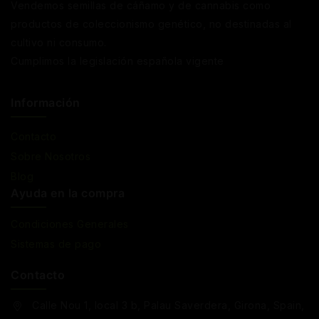
Vendemos semillas de cáñamo y de cannabis como
productos de coleccionismo genético, no destinadas al
cultivo ni consumo.
Cumplimos la legislación española vigente
Información
Contacto
Sobre Nosotros
Blog
Ayuda en la compra
Condiciones Generales
Sistemas de pago
Contacto
Calle Nou 1, local 3 b, Palau Saverdera, Girona, Spain,