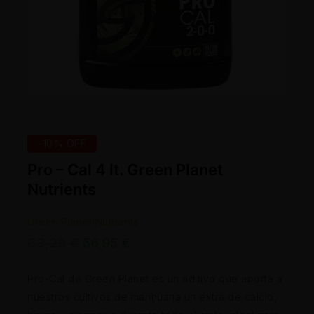
-10% OFF
Pro – Cal 4 lt. Green Planet
Nutrients
Green Planet Nutrients
63,28
€
56,95
€
Pro-Cal de Green Planet es un aditivo que aporta a
nuestros cultivos de marihuana un extra de calcio,