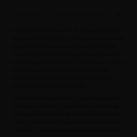
Descripción
Información adicional
Marca
Pro-Cal de Green Planet es un potente aditivo que
aporta un extra de calcio y de magnesio a nuestras
plantas de marihuana durante todo su ciclo vital.
Además del calcio y del magnesio este producto
esta enriquecido con hierro y con nitrógeno, con el
que estimularemos el desarrollo de nuestras
plantas y con los que potenciaremos todos los
procesos naturales de las mismas.
Estos dos elementos tienen un papel fundamental
en nuestros cultivos, ya que el calcio se encarga
de regular el desarrollo de las células y la división
celular y de eliminar la aglomeración de desechos
o residuos, mientras que el magnesio sirve como