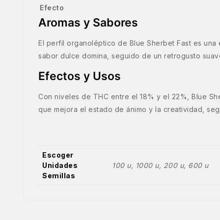
Efecto
Aromas y Sabores
El perfil organoléptico de Blue Sherbet Fast es una
sabor dulce domina, seguido de un retrogusto suave
Efectos y Usos
Con niveles de THC entre el 18% y el 22%, Blue She
que mejora el estado de ánimo y la creatividad, seg
Escoger
Unidades
100 u, 1000 u, 200 u, 600 u
Semillas