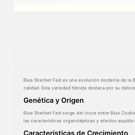
Blue Sherbet Fast es una evolución moderna de la Blu
calidad. Esta variedad híbrida destaca por su delic
Genética y Origen
Blue Sherbet Fast surge del cruce entre Blue Cooki
las características organolépticas y efectos equilib
Características de Crecimiento