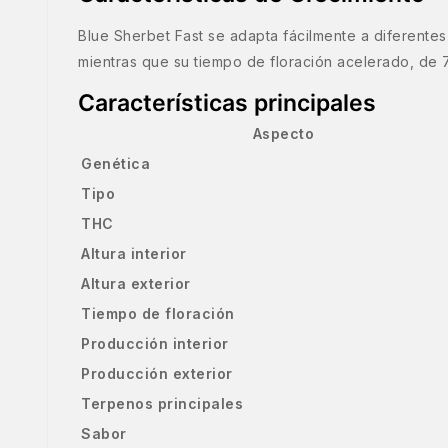
Blue Sherbet Fast se adapta fácilmente a diferente
mientras que su tiempo de floración acelerado, de 7
Características principales
Aspecto
Genética
Tipo
THC
Altura interior
Altura exterior
Tiempo de floración
Producción interior
Producción exterior
Terpenos principales
Sabor