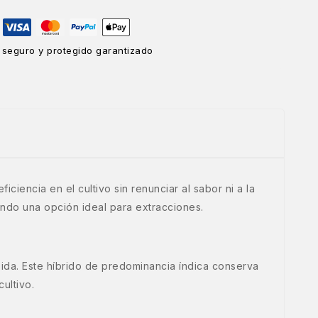
 seguro y protegido garantizado
iencia en el cultivo sin renunciar al sabor ni a la
iendo una opción ideal para extracciones.
ida. Este híbrido de predominancia índica conserva
ultivo.