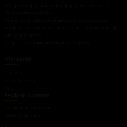
Puregrowshop es una tienda de jardinería técnica y
coleccionismo botánico.
Vendemos semillas de cáñamo y de cannabis como
productos de coleccionismo genético, no destinadas al
cultivo ni consumo.
Cumplimos la legislación española vigente
Información
Contacto
Sobre Nosotros
Blog
Ayuda en la compra
Condiciones Generales
Sistemas de pago