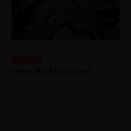
-46% OFF
Lemon Skunk Fast Granel
80
€
Lemon Skunk Fast es la versión de floración
acelerada de la clásica Lemon Skunk, famosa por
su potente aroma cítrico y efectos equilibrados.
Con un ciclo de cultivo reducido, esta variedad
ofrece altos rendimientos en menos tiempo,