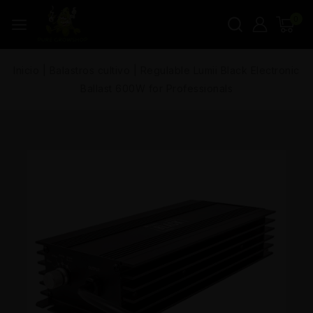
0
Inicio
|
Balastros cultivo
|
Regulable Lumii Black Electronic
Ballast 600W for Professionals