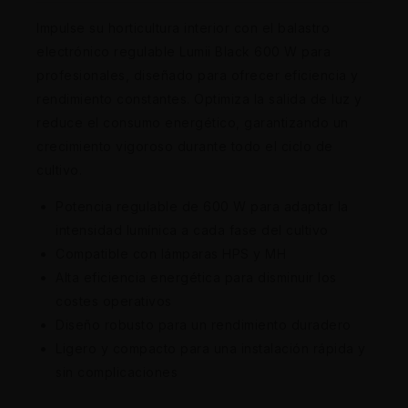
Impulse su horticultura interior con el balastro
electrónico regulable Lumii Black 600 W para
profesionales, diseñado para ofrecer eficiencia y
rendimiento constantes. Optimiza la salida de luz y
reduce el consumo energético, garantizando un
crecimiento vigoroso durante todo el ciclo de
cultivo.
Potencia regulable de 600 W para adaptar la
intensidad lumínica a cada fase del cultivo
Compatible con lámparas HPS y MH
Alta eficiencia energética para disminuir los
costes operativos
Diseño robusto para un rendimiento duradero
Ligero y compacto para una instalación rápida y
sin complicaciones