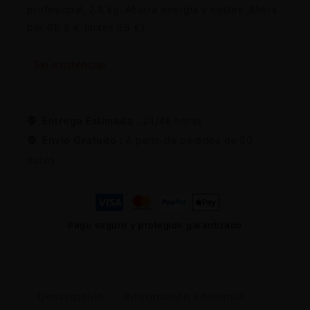
profesional, 2.8 kg. Ahorra energía y costes. Ahora
por 68,8 € (antes 86 €).
Sin existencias
Entrega Estimada :
24/48 horas
Envio Gratuito :
A partir de pedidos de 50
euros
Pago seguro y protegido garantizado
Descripción
Información adicional