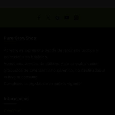
Pure GrowShop
Puregrowshop es una tienda de jardinería técnica y
coleccionismo botánico.
Vendemos semillas de cáñamo y de cannabis como
productos de coleccionismo genético, no destinadas al
cultivo ni consumo.
Cumplimos la legislación española vigente
Información
Contacto