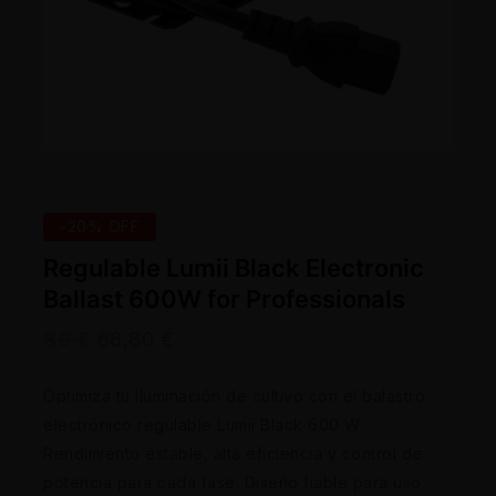
-20% OFF
Regulable Lumii Black Electronic
Ballast 600W for Professionals
86
€
68,80
€
Optimiza tu iluminación de cultivo con el balastro
electrónico regulable Lumii Black 600 W.
Rendimiento estable, alta eficiencia y control de
potencia para cada fase. Diseño fiable para uso