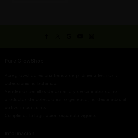
Carrito
Pure GrowShop
Puregrowshop es una tienda de jardinería técnica y
coleccionismo botánico.
Vendemos semillas de cáñamo y de cannabis como
productos de coleccionismo genético, no destinadas al
cultivo ni consumo.
Cumplimos la legislación española vigente
Información