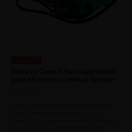
-20% OFF
Balastro Clase II Pure Light 400W
para Eficiencia Lumínica Optimal
62
€
49,60
€
Balastro Clase II 400 W Pure Light para HPS/MH.
Máximo rendimiento lumínico con factor de
potencia >0,90 y bajo consumo. Diseño compacto
y robusto, fácil de instalar. Protección contra