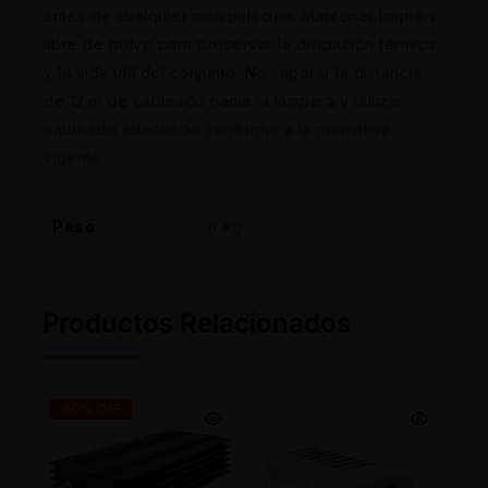
antes de cualquier manipulación. Mantener limpio y
libre de polvo para preservar la disipación térmica
y la vida útil del conjunto. No superar la distancia
de 12 m de cableado hacia la lámpara y utilizar
cableado adecuado conforme a la normativa
vigente.
Peso
6 kg
Productos Relacionados
-20% OFF