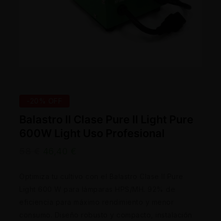
-20% OFF
Balastro II Clase Pure II Light Pure
600W Light Uso Profesional
58
€
46,40
€
Optimiza tu cultivo con el Balastro Clase II Pure
Light 600 W para lámparas HPS/MH. 92% de
eficiencia para máximo rendimiento y menor
consumo. Diseño robusto y compacto, instalación