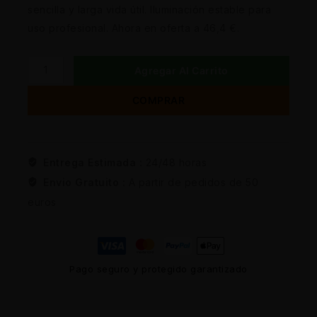
sencilla y larga vida útil. Iluminación estable para
uso profesional. Ahora en oferta a 46,4 €.
Agregar Al Carrito
COMPRAR
Entrega Estimada :
24/48 horas
Envio Gratuito :
A partir de pedidos de 50
euros
Pago seguro y protegido garantizado