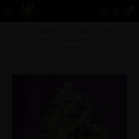
0
Inicio
|
Semillas Autoflorecientes
|
Semillas
Autoflorecientes XXL
|
Auto Sweet Amnesia Haze XL
Sweet Seeds