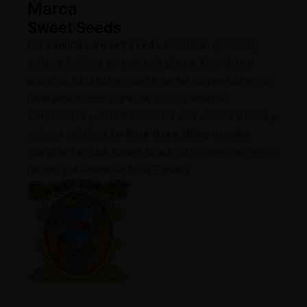
Marca
Sweet Seeds
Las
semillas Sweet Seeds
combinan potencia,
sabor y belleza en una sola planta. Este banco
español, fundado en 2005, se ha convertido en un
referente mundial gracias a sus
genéticas
feminizadas y autoflorecientes con aromas dulces y
colores exóticos
. En
Pure Grow Shop
puedes
comprar semillas Sweet Seeds originales con envío
rápido y discreto en toda España.