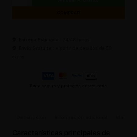
COMPRAR
Entrega Estimada :
24/48 horas
Envio Gratuito :
A partir de pedidos de 50
euros
Pago seguro y protegido garantizado
Descripción
Información adicional
Marca
Características principales de