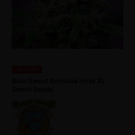
-25% OFF
Auto Sweet Amnesia Haze XL
Sweet Seeds