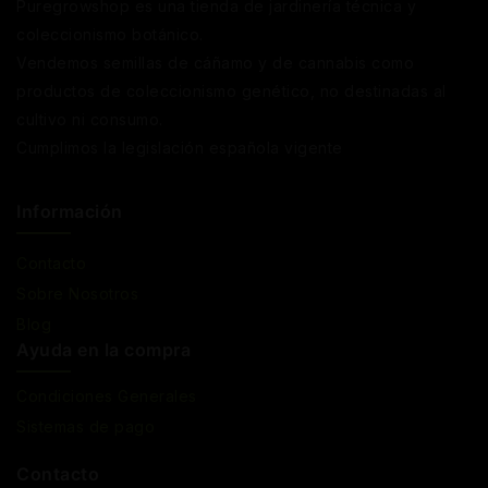
Puregrowshop es una tienda de jardinería técnica y
coleccionismo botánico.
Vendemos semillas de cáñamo y de cannabis como
productos de coleccionismo genético, no destinadas al
cultivo ni consumo.
Cumplimos la legislación española vigente
Información
Contacto
Sobre Nosotros
Blog
Ayuda en la compra
Condiciones Generales
Sistemas de pago
Contacto