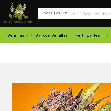
Semillas
Bancos Semillas
Fertilizantes