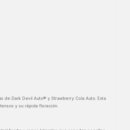
s de Dark Devil Auto® y Strawberry Cola Auto. Esta
ensos y su rápida floración.