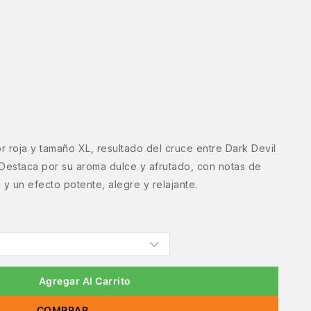
r roja y tamaño XL, resultado del cruce entre Dark Devil
 Destaca por su aroma dulce y afrutado, con notas de
, y un efecto potente, alegre y relajante.
Agregar Al Carrito
COMPRAR