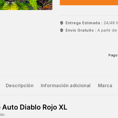
Entrega Estimada :
24/48 
Envio Gratuito :
A partir d
Pago
Descripción
Información adicional
Marca
e Auto Diablo Rojo XL
to.