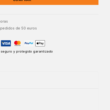
horas
e pedidos de 50 euros
 seguro y protegido garantizado