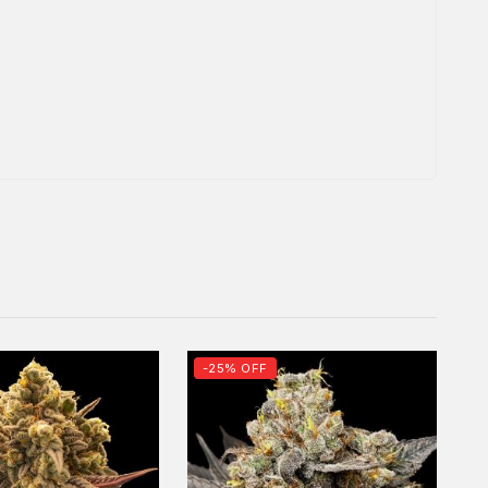
-25% OFF